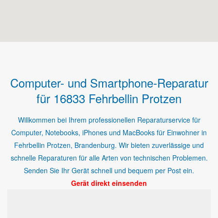
Computer- und Smartphone-Reparatur
für 16833 Fehrbellin Protzen
Willkommen bei Ihrem professionellen Reparaturservice für
Computer, Notebooks, iPhones und MacBooks für Einwohner in
Fehrbellin Protzen, Brandenburg. Wir bieten zuverlässige und
schnelle Reparaturen für alle Arten von technischen Problemen.
Senden Sie Ihr Gerät schnell und bequem per Post ein.
Gerät direkt einsenden