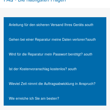
Anleitung für den sicheren Versand Ihres Geräts
south
Gehen bei einer Reparatur meine Daten verloren?
south
Wird für die Reparatur mein Passwort benötigt?
south
Ist der Kostenvoranschlag kostenlos?
south
Wieviel Zeit nimmt die Auftragsabwicklung in Anspruch?
Wie erreiche ich Sie am besten?