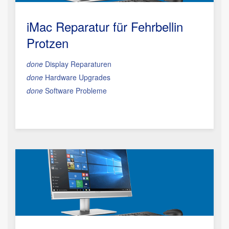
iMac Reparatur
für Fehrbellin
Protzen
done
Display Reparaturen
done
Hardware Upgrades
done
Software Probleme