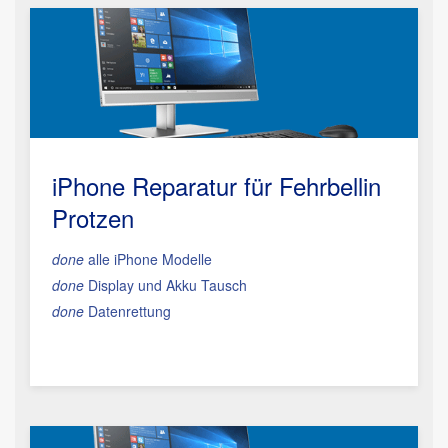
iPhone Reparatur für Fehrbellin
Protzen
done
alle iPhone Modelle
done
Display und Akku Tausch
done
Datenrettung