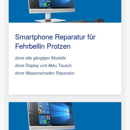
Smartphone Reparatur
für
Fehrbellin Protzen
done
alle gängigen Modelle
done
Display und Akku Tausch
done
Wasserschaden Reparatur