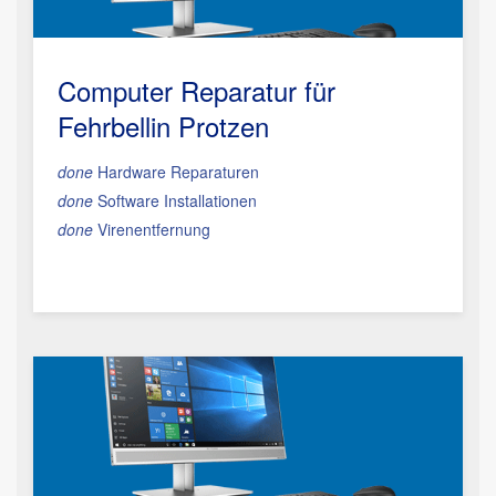
Computer Reparatur für
Fehrbellin Protzen
done
Hardware Reparaturen
done
Software Installationen
done
Virenentfernung