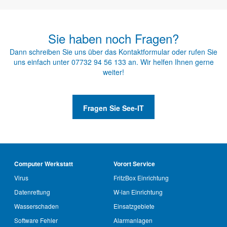
Sie haben noch Fragen?
Dann schreiben Sie uns über das
Kontaktformular
oder rufen Sie
uns einfach unter
07732 94 56 133
an. Wir helfen Ihnen gerne
weiter!
Fragen Sie See-IT
Computer Werkstatt
Vorort Service
Virus
FritzBox Einrichtung
Datenrettung
W-lan Einrichtung
Wasserschaden
Einsatzgebiete
Software Fehler
Alarmanlagen