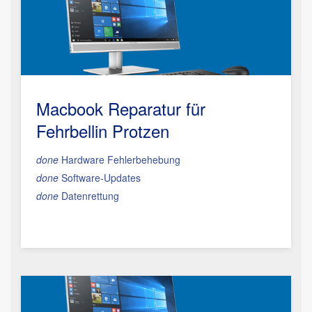
Macbook Reparatur
für
Fehrbellin Protzen
done
Hardware Fehlerbehebung
done
Software-Updates
done
Datenrettung