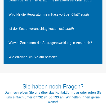
Wird für die Reparatur mein Passwort benötigt?
south
Ist der Kostenvoranschlag kostenlos?
south
Wieviel Zeit nimmt die Auftragsabwicklung in Anspruch?
Wie erreiche ich Sie am besten?
Sie haben noch Fragen?
Dann schreiben Sie uns über das
Kontaktformular
oder rufen Sie
uns einfach unter
07732 94 56 133
an. Wir helfen Ihnen gerne
weiter!