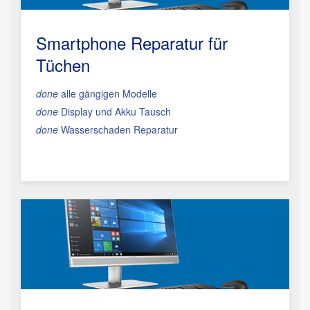
Smartphone Reparatur
für
Tüchen
done
alle gängigen Modelle
done
Display und Akku Tausch
done
Wasserschaden Reparatur