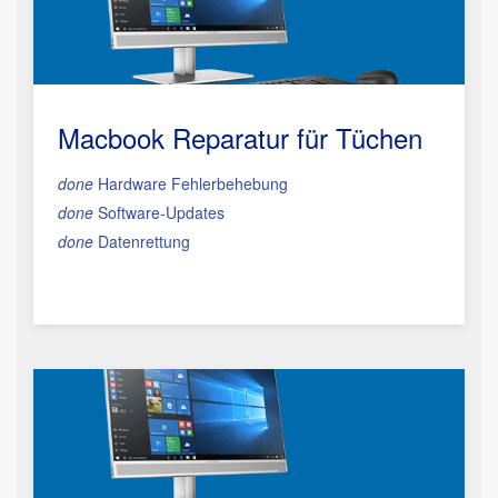
Macbook Reparatur
für Tüchen
done
Hardware Fehlerbehebung
done
Software-Updates
done
Datenrettung