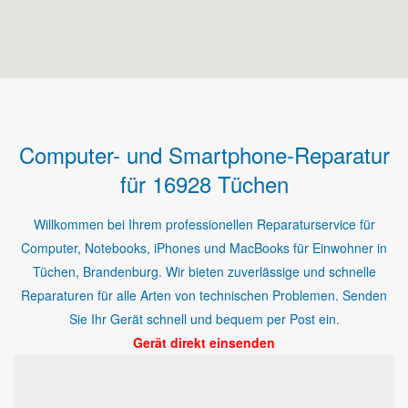
Computer- und Smartphone-Reparatur
für 16928 Tüchen
Willkommen bei Ihrem professionellen Reparaturservice für
Computer, Notebooks, iPhones und MacBooks für Einwohner in
Tüchen, Brandenburg. Wir bieten zuverlässige und schnelle
Reparaturen für alle Arten von technischen Problemen. Senden
Sie Ihr Gerät schnell und bequem per Post ein.
Gerät direkt einsenden