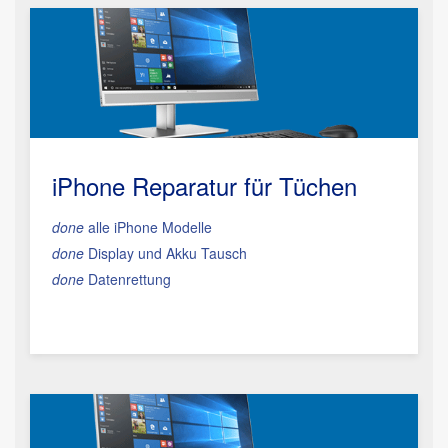
iPhone Reparatur für Tüchen
done
alle iPhone Modelle
done
Display und Akku Tausch
done
Datenrettung