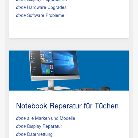
done
Hardware Upgrades
done
Software Probleme
Notebook Reparatur für Tüchen
done
alle Marken und Modelle
done
Display Reparatur
done
Datenrettung