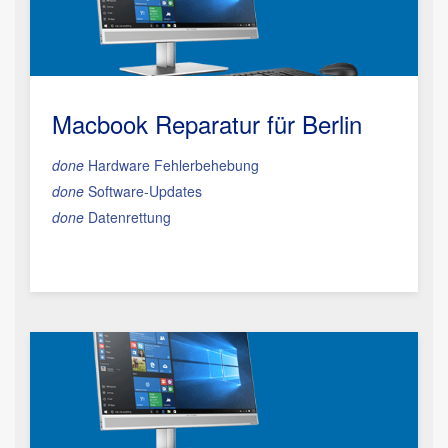
Macbook Reparatur
für Berlin
done
Hardware Fehlerbehebung
done
Software-Updates
done
Datenrettung