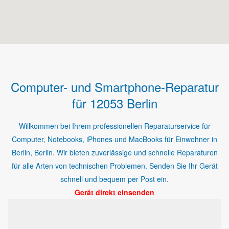
Computer- und Smartphone-Reparatur
für 12053 Berlin
Willkommen bei Ihrem professionellen Reparaturservice für
Computer, Notebooks, iPhones und MacBooks für Einwohner in
Berlin, Berlin. Wir bieten zuverlässige und schnelle Reparaturen
für alle Arten von technischen Problemen. Senden Sie Ihr Gerät
schnell und bequem per Post ein.
Gerät direkt einsenden