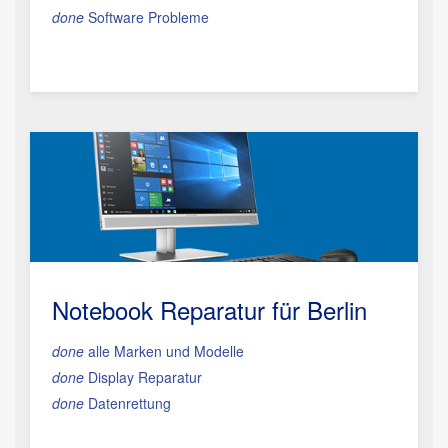
done
Software Probleme
Notebook Reparatur für Berlin
done
alle Marken und Modelle
done
Display Reparatur
done
Datenrettung