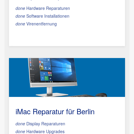
done
Hardware Reparaturen
done
Software Installationen
done
Virenentfernung
iMac Reparatur
für Berlin
done
Display Reparaturen
done
Hardware Upgrades