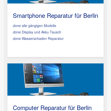
Smartphone Reparatur
für Berlin
done
alle gängigen Modelle
done
Display und Akku Tausch
done
Wasserschaden Reparatur
Computer Reparatur für Berlin