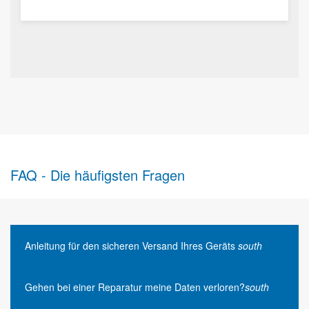
FAQ - Die häufigsten Fragen
Anleitung für den sicheren Versand Ihres Geräts
south
Gehen bei einer Reparatur meine Daten verloren?
south