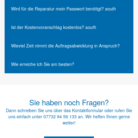
Wird für die Reparatur mein Passwort benötigt?
south
Ist der Kostenvoranschlag kostenlos?
south
Wieviel Zeit nimmt die Auftragsabwicklung in Anspruch?
Wie erreiche ich Sie am besten?
Sie haben noch Fragen?
Dann schreiben Sie uns über das
Kontaktformular
oder rufen Sie
uns einfach unter
07732 94 56 133
an. Wir helfen Ihnen gerne
weiter!