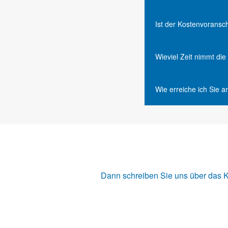
Ist der Kostenvoransc
Wieviel Zeit nimmt di
Wie erreiche ich Sie 
Dann schreiben Sie uns über das
K