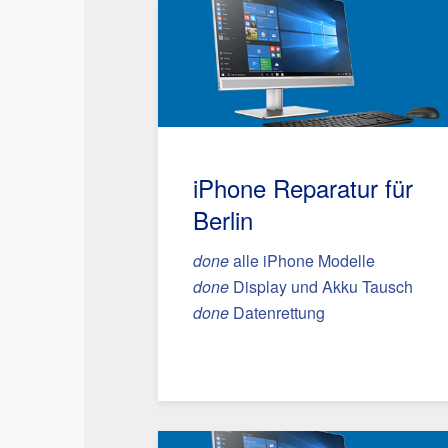
iPhone Reparatur für
Berlin
done
alle iPhone Modelle
done
Display und Akku Tausch
done
Datenrettung