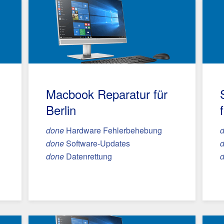
Macbook Reparatur
für
Berlin
done
Hardware Fehlerbehebung
done
Software-Updates
done
Datenrettung