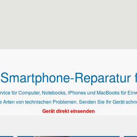
Smartphone-Reparatur f
vice für Computer, Notebooks, iPhones und MacBooks für Einwoh
le Arten von technischen Problemen. Senden Sie Ihr Gerät schn
Gerät direkt einsenden