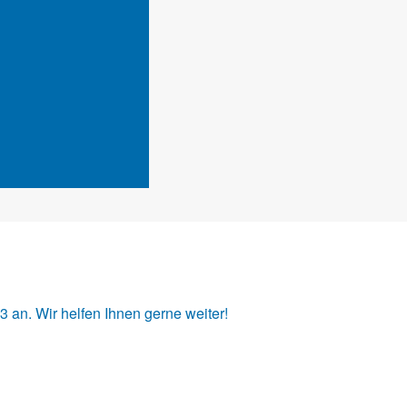
33
an. Wir helfen Ihnen gerne weiter!