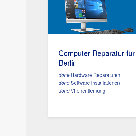
Computer Reparatur für
Berlin
done
Hardware Reparaturen
done
Software Installationen
done
Virenentfernung