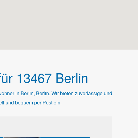
ür 13467 Berlin
ner in Berlin, Berlin. Wir bieten zuverlässige und
ell und bequem per Post ein.