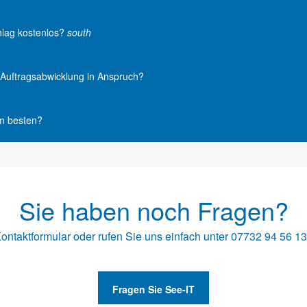
hlag kostenlos?
south
e Auftragsabwicklung in Anspruch?
am besten?
Sie haben noch Fragen?
ontaktformular
oder rufen Sie uns einfach unter
07732 94 56 1
Fragen Sie See-IT