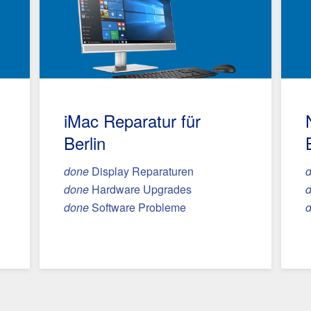
iMac Reparatur
für
Berlin
done
Display Reparaturen
done
Hardware Upgrades
done
Software Probleme