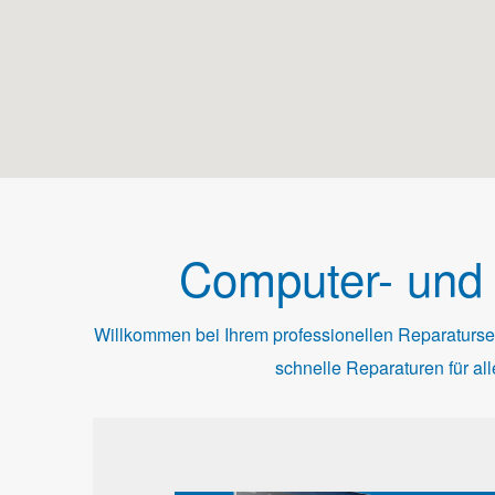
Computer- und 
Willkommen bei Ihrem professionellen Reparaturser
schnelle Reparaturen für al