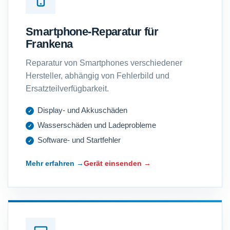
Smartphone-Reparatur für
Frankena
Reparatur von Smartphones verschiedener
Hersteller, abhängig von Fehlerbild und
Ersatzteilverfügbarkeit.
Display- und Akkuschäden
Wasserschäden und Ladeprobleme
Software- und Startfehler
Mehr erfahren →
Gerät einsenden →