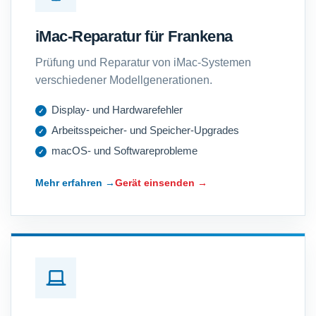
iMac-Reparatur für Frankena
Prüfung und Reparatur von iMac-Systemen
verschiedener Modellgenerationen.
Display- und Hardwarefehler
Arbeitsspeicher- und Speicher-Upgrades
macOS- und Softwareprobleme
Mehr erfahren →
Gerät einsenden →