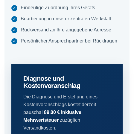
Eindeutige Zuordnung Ihres Geräts
Bearbeitung in unserer zentralen Werkstatt
Rückversand an Ihre angegebene Adresse
Persönlicher Ansprechpartner bei Rückfragen
Diagnose und
Kostenvoranschlag
Die Diagnose und Erstellung eines
Kostenvoranschlags kostet derzeit
pauschal
89,00 € inklusive
Mehrwertsteuer
zuzüglich
Versandkosten.