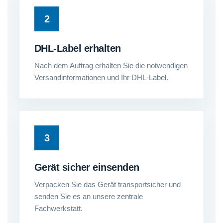
DHL-Label erhalten
Nach dem Auftrag erhalten Sie die notwendigen
Versandinformationen und Ihr DHL-Label.
Gerät sicher einsenden
Verpacken Sie das Gerät transportsicher und
senden Sie es an unsere zentrale
Fachwerkstatt.