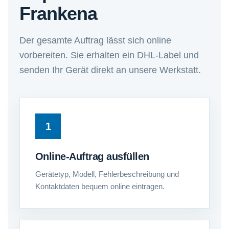
Frankena
Der gesamte Auftrag lässt sich online
vorbereiten. Sie erhalten ein DHL-Label und
senden Ihr Gerät direkt an unsere Werkstatt.
Online-Auftrag ausfüllen
Gerätetyp, Modell, Fehlerbeschreibung und
Kontaktdaten bequem online eintragen.