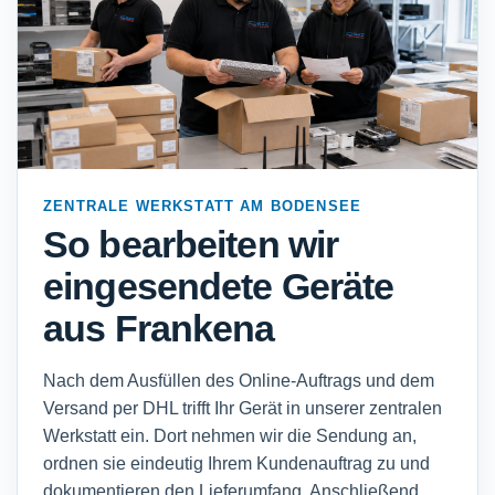
ZENTRALE WERKSTATT AM BODENSEE
So bearbeiten wir
eingesendete Geräte
aus Frankena
Nach dem Ausfüllen des Online-Auftrags und dem
Versand per DHL trifft Ihr Gerät in unserer zentralen
Werkstatt ein. Dort nehmen wir die Sendung an,
ordnen sie eindeutig Ihrem Kundenauftrag zu und
dokumentieren den Lieferumfang. Anschließend