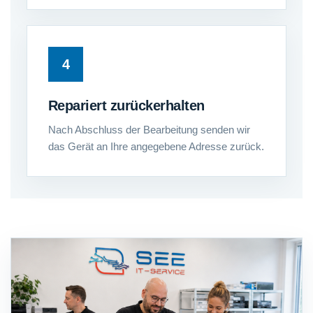
Repariert zurückerhalten
Nach Abschluss der Bearbeitung senden wir
das Gerät an Ihre angegebene Adresse zurück.