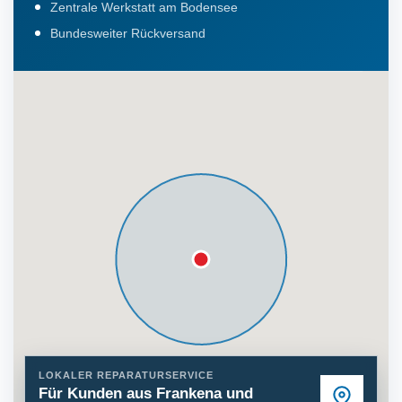
Zentrale Werkstatt am Bodensee
Bundesweiter Rückversand
LOKALER REPARATURSERVICE
Für Kunden aus Frankena und