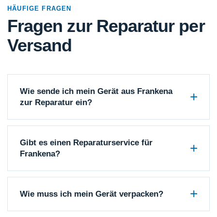
HÄUFIGE FRAGEN
Fragen zur Reparatur per
Versand
Wie sende ich mein Gerät aus Frankena
zur Reparatur ein?
Gibt es einen Reparaturservice für
Frankena?
Wie muss ich mein Gerät verpacken?