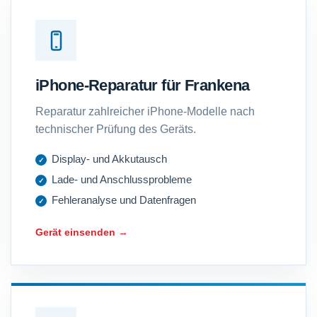
iPhone-Reparatur für Frankena
Reparatur zahlreicher iPhone-Modelle nach
technischer Prüfung des Geräts.
Display- und Akkutausch
Lade- und Anschlussprobleme
Fehleranalyse und Datenfragen
Gerät einsenden →