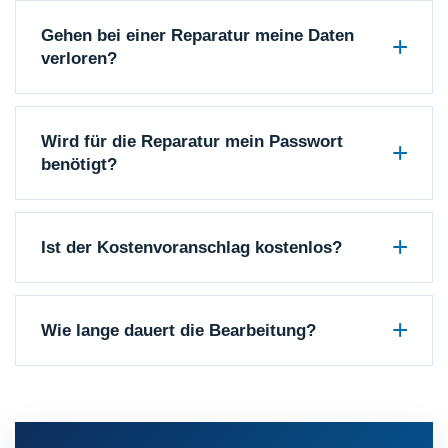
Gehen bei einer Reparatur meine Daten
verloren?
Wird für die Reparatur mein Passwort
benötigt?
Ist der Kostenvoranschlag kostenlos?
Wie lange dauert die Bearbeitung?