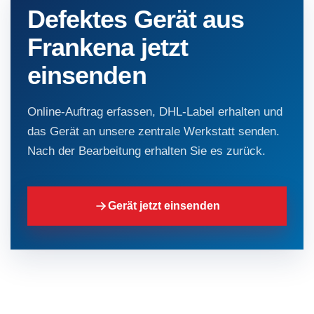
Defektes Gerät aus
Frankena jetzt
einsenden
Online-Auftrag erfassen, DHL-Label erhalten und
das Gerät an unsere zentrale Werkstatt senden.
Nach der Bearbeitung erhalten Sie es zurück.
Gerät jetzt einsenden