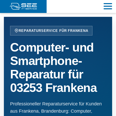
REPARATURSERVICE FÜR FRANKENA
Computer- und
Smartphone-
Reparatur für
03253 Frankena
Professioneller Reparaturservice für Kunden
aus Frankena, Brandenburg: Computer,