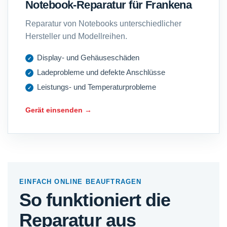
Notebook-Reparatur für Frankena
Reparatur von Notebooks unterschiedlicher
Hersteller und Modellreihen.
Display- und Gehäuseschäden
Ladeprobleme und defekte Anschlüsse
Leistungs- und Temperaturprobleme
Gerät einsenden →
EINFACH ONLINE BEAUFTRAGEN
So funktioniert die
Reparatur aus