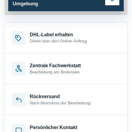
Umgebung
DHL-Label erhalten
Direkt über den Online-Auftrag
Zentrale Fachwerkstatt
Bearbeitung am Bodensee
Rückversand
Nach Abschluss der Bearbeitung
Persönlicher Kontakt