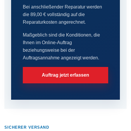
Bei anschließender Reparatur werden
die 89,00 € vollständig auf die
Reparaturkosten angerechnet.
Maßgeblich sind die Konditionen, die
Ihnen im Online-Auftrag
beziehungsweise bei der
Auftragsannahme angezeigt werden.
Auftrag jetzt erfassen
SICHERER VERSAND