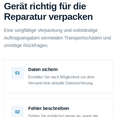
Gerät richtig für die
Reparatur verpacken
Eine sorgfältige Verpackung und vollständige
Auftragsangaben vermeiden Transportschäden und
unnötige Rückfragen.
Daten sichern
01
Erstellen Sie nach Möglichkeit vor dem
Versand eine aktuelle Datensicherung.
Fehler beschreiben
02
Geben Sie möglichst genau an, wann der