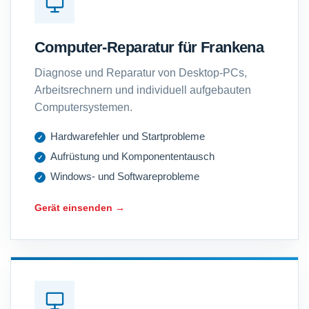
Computer-Reparatur für Frankena
Diagnose und Reparatur von Desktop-PCs,
Arbeitsrechnern und individuell aufgebauten
Computersystemen.
Hardwarefehler und Startprobleme
Aufrüstung und Komponententausch
Windows- und Softwareprobleme
Gerät einsenden →