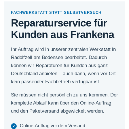
FACHWERKSTATT STATT SELBSTVERSUCH
Reparaturservice für
Kunden aus Frankena
Ihr Auftrag wird in unserer zentralen Werkstatt in
Radolfzell am Bodensee bearbeitet. Dadurch
können wir Reparaturen für Kunden aus ganz
Deutschland anbieten – auch dann, wenn vor Ort
kein passender Fachbetrieb verfügbar ist.
Sie müssen nicht persönlich zu uns kommen. Der
komplette Ablauf kann über den Online-Auftrag
und den Paketversand abgewickelt werden.
Online-Auftrag vor dem Versand