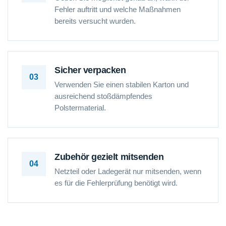
Fehler auftritt und welche Maßnahmen
bereits versucht wurden.
Sicher verpacken
03
Verwenden Sie einen stabilen Karton und
ausreichend stoßdämpfendes
Polstermaterial.
Zubehör gezielt mitsenden
04
Netzteil oder Ladegerät nur mitsenden, wenn
es für die Fehlerprüfung benötigt wird.