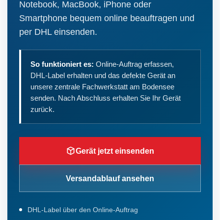
Notebook, MacBook, iPhone oder
Smartphone bequem online beauftragen und
per DHL einsenden.
So funktioniert es:
Online-Auftrag erfassen,
DHL-Label erhalten und das defekte Gerät an
unsere zentrale Fachwerkstatt am Bodensee
senden. Nach Abschluss erhalten Sie Ihr Gerät
zurück.
Gerät jetzt einsenden
Versandablauf ansehen
DHL-Label über den Online-Auftrag