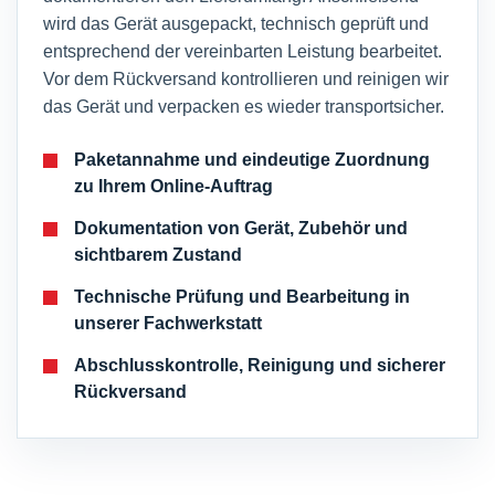
wird das Gerät ausgepackt, technisch geprüft und
entsprechend der vereinbarten Leistung bearbeitet.
Vor dem Rückversand kontrollieren und reinigen wir
das Gerät und verpacken es wieder transportsicher.
Paketannahme und eindeutige Zuordnung
zu Ihrem Online-Auftrag
Dokumentation von Gerät, Zubehör und
sichtbarem Zustand
Technische Prüfung und Bearbeitung in
unserer Fachwerkstatt
Abschlusskontrolle, Reinigung und sicherer
Rückversand