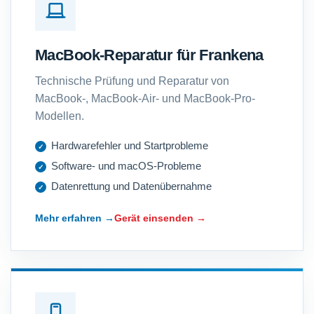
MacBook-Reparatur für Frankena
Technische Prüfung und Reparatur von
MacBook-, MacBook-Air- und MacBook-Pro-
Modellen.
Hardwarefehler und Startprobleme
Software- und macOS-Probleme
Datenrettung und Datenübernahme
Mehr erfahren →
Gerät einsenden →