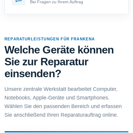
Bei Fragen zu Ihrem Auftrag
REPARATURLEISTUNGEN FÜR FRANKENA
Welche Geräte können
Sie zur Reparatur
einsenden?
Unsere zentrale Werkstatt bearbeitet Computer,
Notebooks, Apple-Geräte und Smartphones.
Wählen Sie den passenden Bereich und erfassen
Sie anschließend Ihren Reparaturauftrag online.