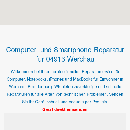
Computer- und Smartphone-Reparatur
für 04916 Werchau
Willkommen bei Ihrem professionellen Reparaturservice für
Computer, Notebooks, iPhones und MacBooks für Einwohner in
Werchau, Brandenburg. Wir bieten zuverlässige und schnelle
Reparaturen für alle Arten von technischen Problemen. Senden
Sie Ihr Gerät schnell und bequem per Post ein.
Gerät direkt einsenden