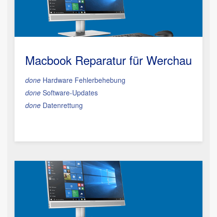
Macbook Reparatur
für Werchau
done
Hardware Fehlerbehebung
done
Software-Updates
done
Datenrettung