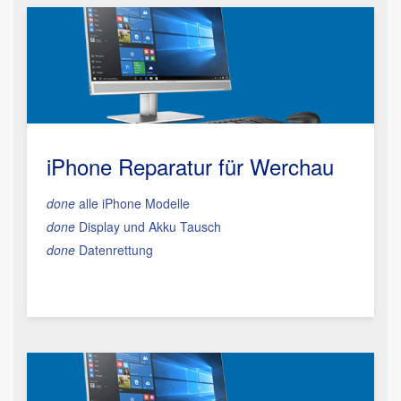
iPhone Reparatur für Werchau
done
alle iPhone Modelle
done
Display und Akku Tausch
done
Datenrettung