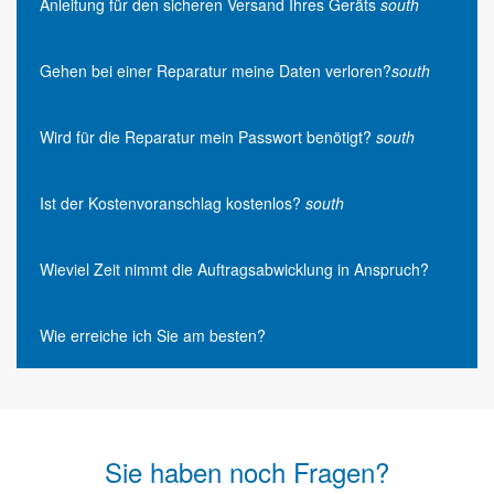
Anleitung für den sicheren Versand Ihres Geräts
south
Gehen bei einer Reparatur meine Daten verloren?
south
Wird für die Reparatur mein Passwort benötigt?
south
Ist der Kostenvoranschlag kostenlos?
south
Wieviel Zeit nimmt die Auftragsabwicklung in Anspruch?
Wie erreiche ich Sie am besten?
Sie haben noch Fragen?