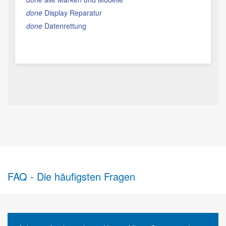
done
Display Reparatur
done
Datenrettung
FAQ - Die häufigsten Fragen