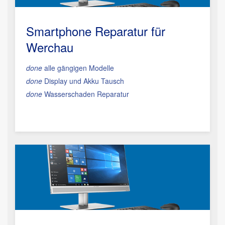
Smartphone Reparatur
für
Werchau
done
alle gängigen Modelle
done
Display und Akku Tausch
done
Wasserschaden Reparatur