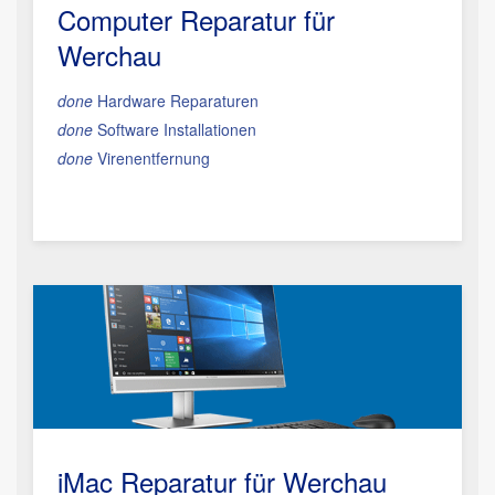
Computer Reparatur für
Werchau
done
Hardware Reparaturen
done
Software Installationen
done
Virenentfernung
iMac Reparatur
für Werchau