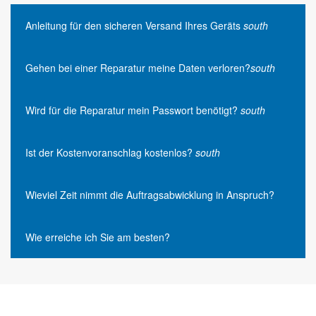
Anleitung für den sicheren Versand Ihres Geräts
south
Gehen bei einer Reparatur meine Daten verloren?
south
Wird für die Reparatur mein Passwort benötigt?
south
Ist der Kostenvoranschlag kostenlos?
south
Wieviel Zeit nimmt die Auftragsabwicklung in Anspruch?
Wie erreiche ich Sie am besten?