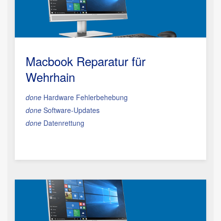
Macbook Reparatur
für
Wehrhain
done
Hardware Fehlerbehebung
done
Software-Updates
done
Datenrettung