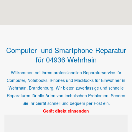
Computer- und Smartphone-Reparatur
für 04936 Wehrhain
Willkommen bei Ihrem professionellen Reparaturservice für
Computer, Notebooks, iPhones und MacBooks für Einwohner in
Wehrhain, Brandenburg. Wir bieten zuverlässige und schnelle
Reparaturen für alle Arten von technischen Problemen. Senden
Sie Ihr Gerät schnell und bequem per Post ein.
Gerät direkt einsenden