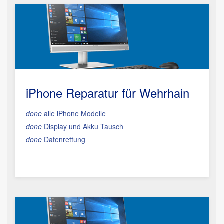
iPhone Reparatur für Wehrhain
done
alle iPhone Modelle
done
Display und Akku Tausch
done
Datenrettung