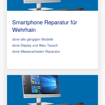
Smartphone Reparatur
für
Wehrhain
done
alle gängigen Modelle
done
Display und Akku Tausch
done
Wasserschaden Reparatur