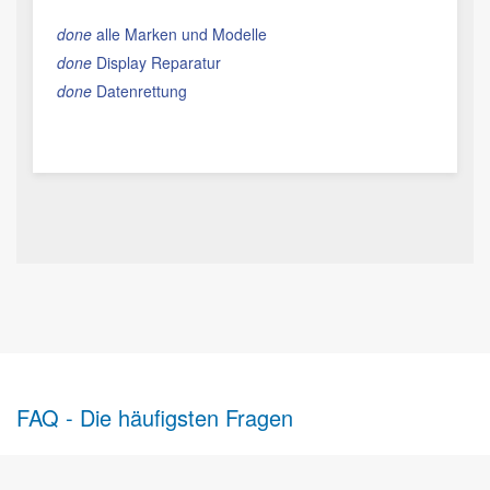
done
alle Marken und Modelle
done
Display Reparatur
done
Datenrettung
FAQ - Die häufigsten Fragen