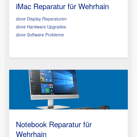
iMac Reparatur
für Wehrhain
done
Display Reparaturen
done
Hardware Upgrades
done
Software Probleme
Notebook Reparatur für
Wehrhain