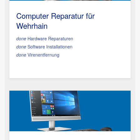
Computer Reparatur für
Wehrhain
done
Hardware Reparaturen
done
Software Installationen
done
Virenentfernung