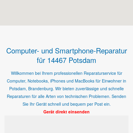
Computer- und Smartphone-Reparatur
für 14467 Potsdam
Willkommen bei Ihrem professionellen Reparaturservice für
Computer, Notebooks, iPhones und MacBooks für Einwohner in
Potsdam, Brandenburg. Wir bieten zuverlässige und schnelle
Reparaturen für alle Arten von technischen Problemen. Senden
Sie Ihr Gerät schnell und bequem per Post ein.
Gerät direkt einsenden