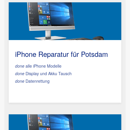
iPhone Reparatur für Potsdam
done
alle iPhone Modelle
done
Display und Akku Tausch
done
Datenrettung