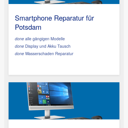
Smartphone Reparatur
für
Potsdam
done
alle gängigen Modelle
done
Display und Akku Tausch
done
Wasserschaden Reparatur