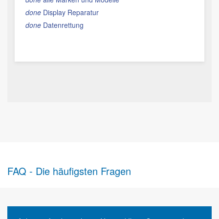
done
Display Reparatur
done
Datenrettung
FAQ - Die häufigsten Fragen