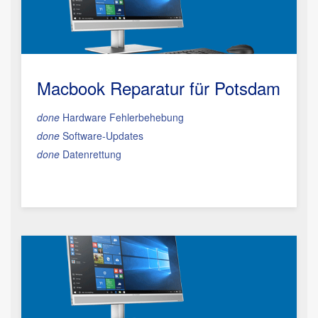
Macbook Reparatur
für Potsdam
done
Hardware Fehlerbehebung
done
Software-Updates
done
Datenrettung