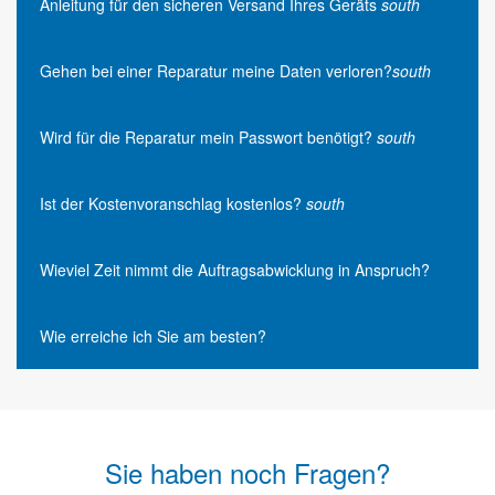
Anleitung für den sicheren Versand Ihres Geräts
south
Gehen bei einer Reparatur meine Daten verloren?
south
Wird für die Reparatur mein Passwort benötigt?
south
Ist der Kostenvoranschlag kostenlos?
south
Wieviel Zeit nimmt die Auftragsabwicklung in Anspruch?
Wie erreiche ich Sie am besten?
Sie haben noch Fragen?