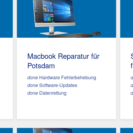
Macbook Reparatur
für
Potsdam
done
Hardware Fehlerbehebung
done
Software-Updates
done
Datenrettung