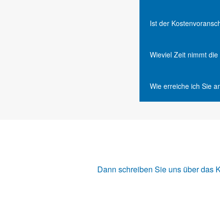
Ist der Kostenvoransc
Wieviel Zeit nimmt di
Wie erreiche ich Sie 
Dann schreiben Sie uns über das
K