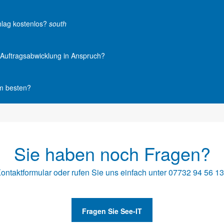
hlag kostenlos?
south
e Auftragsabwicklung in Anspruch?
am besten?
Sie haben noch Fragen?
ontaktformular
oder rufen Sie uns einfach unter
07732 94 56 1
Fragen Sie See-IT