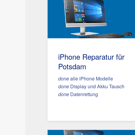
iPhone Reparatur für
Potsdam
done
alle iPhone Modelle
done
Display und Akku Tausch
done
Datenrettung