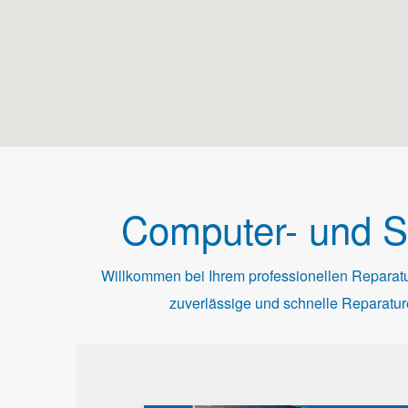
Computer- und S
Willkommen bei Ihrem professionellen Reparat
zuverlässige und schnelle Reparatur