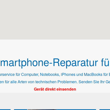
martphone-Reparatur f
urservice für Computer, Notebooks, iPhones und MacBooks für 
en für alle Arten von technischen Problemen. Senden Sie Ihr Ge
Gerät direkt einsenden