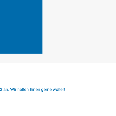
33
an. Wir helfen Ihnen gerne weiter!