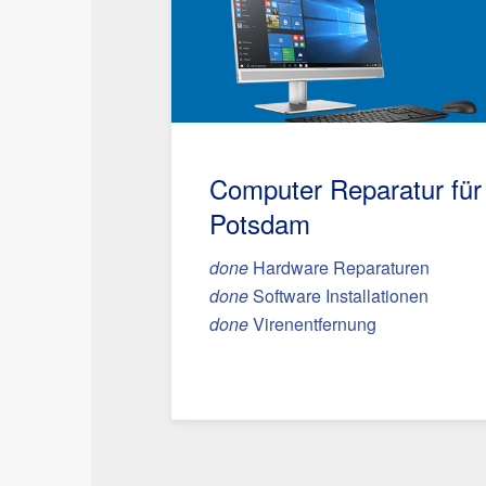
Computer Reparatur für
Potsdam
done
Hardware Reparaturen
done
Software Installationen
done
Virenentfernung