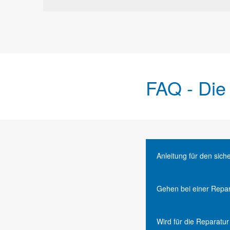
FAQ - Die
Anleitung für den sic
Gehen bei einer Repar
Wird für die Reparatu