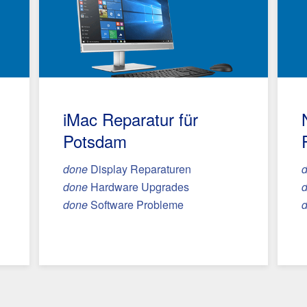
iMac Reparatur
für
Potsdam
done
Display Reparaturen
done
Hardware Upgrades
done
Software Probleme