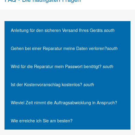
Anleitung für den sicheren Versand Ihres Geräts
south
Gehen bei einer Reparatur meine Daten verloren?
south
Wird für die Reparatur mein Passwort benötigt?
south
Ist der Kostenvoranschlag kostenlos?
south
Wieviel Zeit nimmt die Auftragsabwicklung in Anspruch?
Wie erreiche ich Sie am besten?