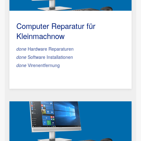
Computer Reparatur für
Kleinmachnow
done
Hardware Reparaturen
done
Software Installationen
done
Virenentfernung