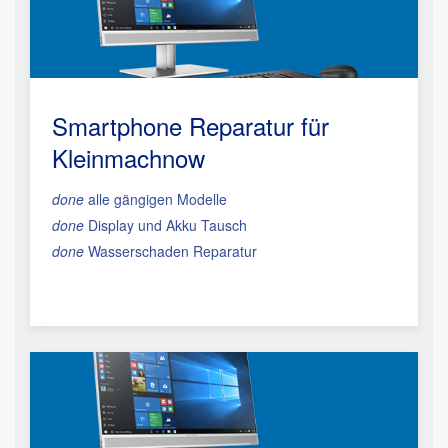
Smartphone Reparatur
für
Kleinmachnow
done
alle gängigen Modelle
done
Display und Akku Tausch
done
Wasserschaden Reparatur