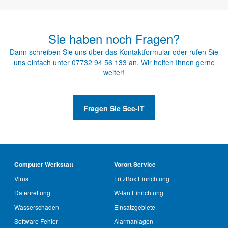
Sie haben noch Fragen?
Dann schreiben Sie uns über das
Kontaktformular
oder rufen Sie
uns einfach unter
07732 94 56 133
an. Wir helfen Ihnen gerne
weiter!
Fragen Sie See-IT
Computer Werkstatt
Vorort Service
Virus
FritzBox Einrichtung
Datenrettung
W-lan Einrichtung
Wasserschaden
Einsatzgebiete
Software Fehler
Alarmanlagen