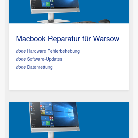
Macbook Reparatur
für Warsow
done
Hardware Fehlerbehebung
done
Software-Updates
done
Datenrettung