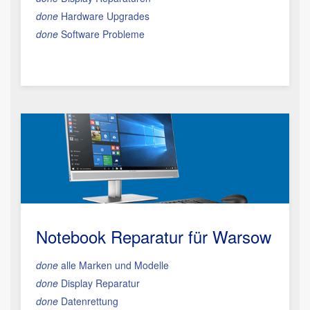
done
Hardware Upgrades
done
Software Probleme
Notebook Reparatur für Warsow
done
alle Marken und Modelle
done
Display Reparatur
done
Datenrettung