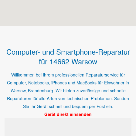
Computer- und Smartphone-Reparatur
für 14662 Warsow
Willkommen bei Ihrem professionellen Reparaturservice für
Computer, Notebooks, iPhones und MacBooks für Einwohner in
Warsow, Brandenburg. Wir bieten zuverlässige und schnelle
Reparaturen für alle Arten von technischen Problemen. Senden
Sie Ihr Gerät schnell und bequem per Post ein.
Gerät direkt einsenden