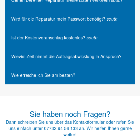
Wird für die Reparatur mein Passwort benötigt?
south
Ist der Kostenvoranschlag kostenlos?
south
Wieviel Zeit nimmt die Auftragsabwicklung in Anspruch?
Wie erreiche ich Sie am besten?
Sie haben noch Fragen?
Dann schreiben Sie uns über das
Kontaktformular
oder rufen Sie
uns einfach unter
07732 94 56 133
an. Wir helfen Ihnen gerne
weiter!