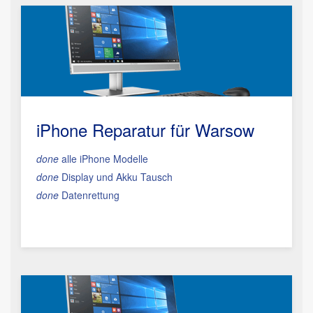
iPhone Reparatur für Warsow
done
alle iPhone Modelle
done
Display und Akku Tausch
done
Datenrettung