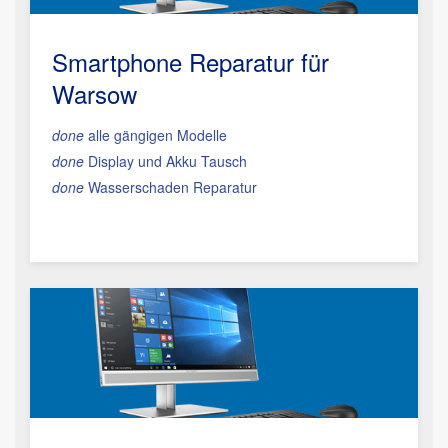
Smartphone Reparatur
für
Warsow
done
alle gängigen Modelle
done
Display und Akku Tausch
done
Wasserschaden Reparatur