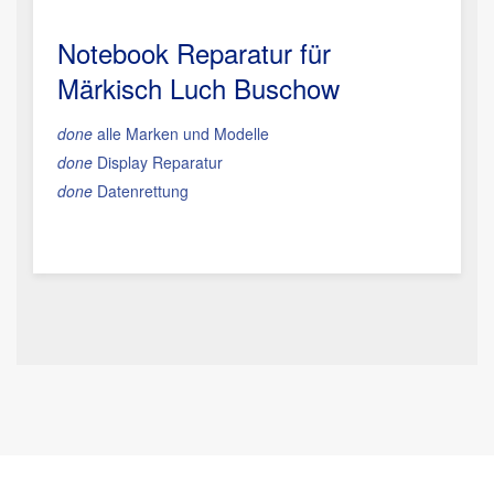
Notebook Reparatur für
Märkisch Luch Buschow
done
alle Marken und Modelle
done
Display Reparatur
done
Datenrettung