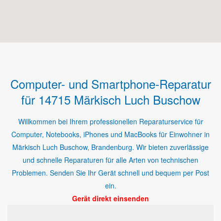
Computer- und Smartphone-Reparatur
für 14715 Märkisch Luch Buschow
Willkommen bei Ihrem professionellen Reparaturservice für
Computer, Notebooks, iPhones und MacBooks für Einwohner in
Märkisch Luch Buschow, Brandenburg. Wir bieten zuverlässige
und schnelle Reparaturen für alle Arten von technischen
Problemen. Senden Sie Ihr Gerät schnell und bequem per Post
ein.
Gerät direkt einsenden