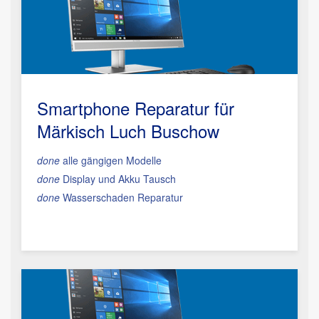
Smartphone Reparatur
für
Märkisch Luch Buschow
done
alle gängigen Modelle
done
Display und Akku Tausch
done
Wasserschaden Reparatur