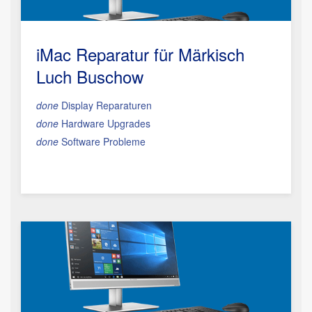
iMac Reparatur
für Märkisch
Luch Buschow
done
Display Reparaturen
done
Hardware Upgrades
done
Software Probleme