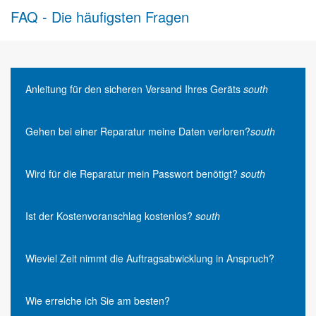
FAQ - Die häufigsten Fragen
Anleitung für den sicheren Versand Ihres Geräts
south
Gehen bei einer Reparatur meine Daten verloren?
south
Wird für die Reparatur mein Passwort benötigt?
south
Ist der Kostenvoranschlag kostenlos?
south
Wieviel Zeit nimmt die Auftragsabwicklung in Anspruch?
Wie erreiche ich Sie am besten?