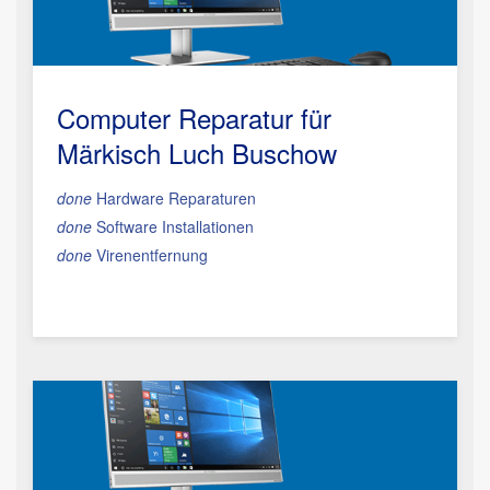
Computer Reparatur für
Märkisch Luch Buschow
done
Hardware Reparaturen
done
Software Installationen
done
Virenentfernung