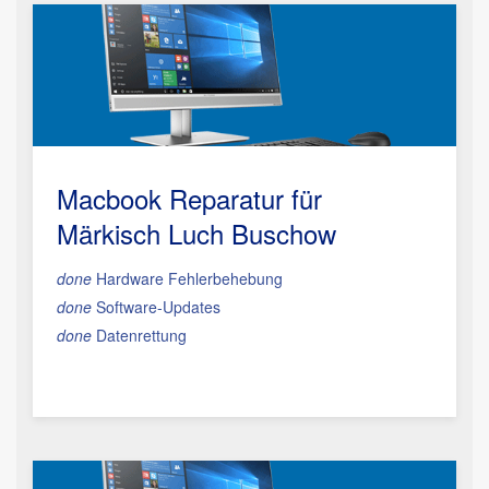
Macbook Reparatur
für
Märkisch Luch Buschow
done
Hardware Fehlerbehebung
done
Software-Updates
done
Datenrettung