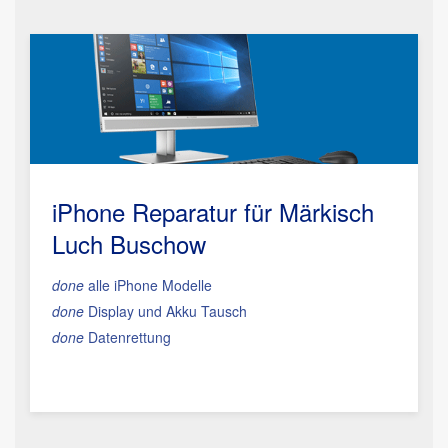
iPhone Reparatur für Märkisch
Luch Buschow
done
alle iPhone Modelle
done
Display und Akku Tausch
done
Datenrettung