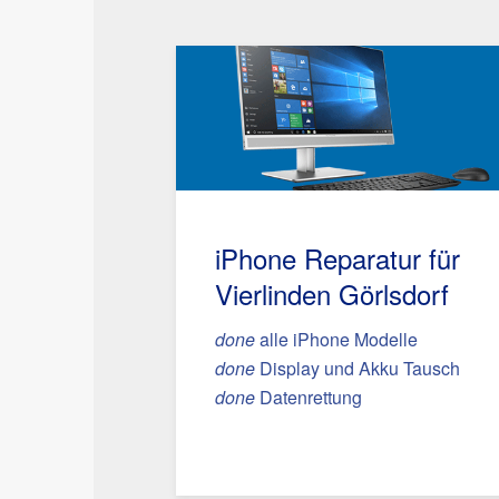
iPhone Reparatur für
Vierlinden Görlsdorf
done
alle iPhone Modelle
done
Display und Akku Tausch
done
Datenrettung