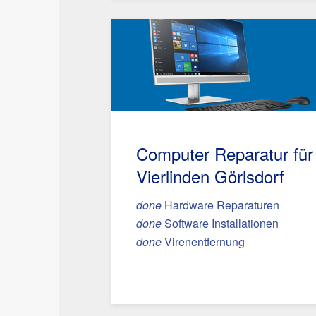
Computer Reparatur für
Vierlinden Görlsdorf
done
Hardware Reparaturen
done
Software Installationen
done
Virenentfernung