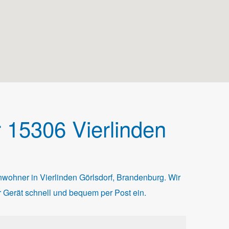
 15306 Vierlinden
wohner in Vierlinden Görlsdorf, Brandenburg. Wir
r Gerät schnell und bequem per Post ein.