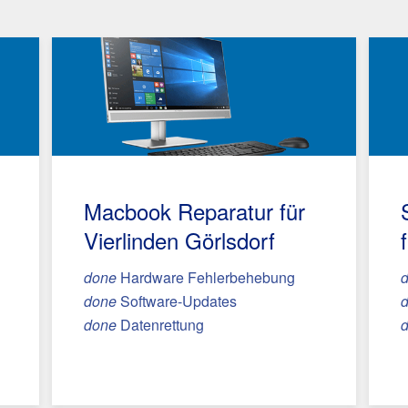
Macbook Reparatur
für
Vierlinden Görlsdorf
done
Hardware Fehlerbehebung
done
Software-Updates
done
Datenrettung