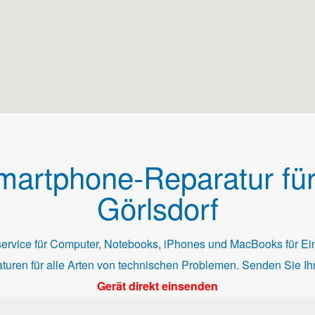
artphone-Reparatur für
Görlsdorf
ervice für Computer, Notebooks, iPhones und MacBooks für Ein
turen für alle Arten von technischen Problemen. Senden Sie Ih
Gerät direkt einsenden