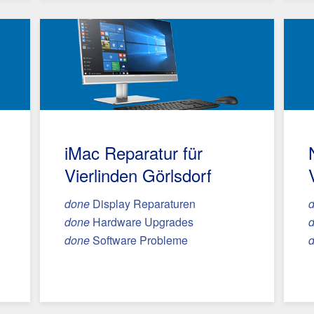
iMac Reparatur
für
Vierlinden Görlsdorf
done
Display Reparaturen
done
Hardware Upgrades
done
Software Probleme