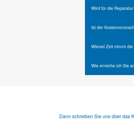
Wird für die Reparatu
Ist der Kostenvoransc
Wieviel Zeit nimmt di
Wie erreiche ich Sie 
Dann schreiben Sie uns über das
K