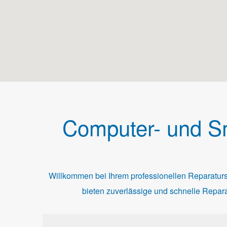
Computer- und Sm
Willkommen bei Ihrem professionellen Reparaturs
bieten zuverlässige und schnelle Repara