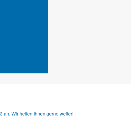
33
an. Wir helfen Ihnen gerne weiter!