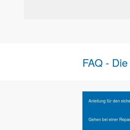
FAQ - Die
Anleitung für den sic
Gehen bei einer Repar