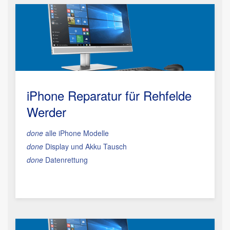
iPhone Reparatur für Rehfelde
Werder
done
alle iPhone Modelle
done
Display und Akku Tausch
done
Datenrettung