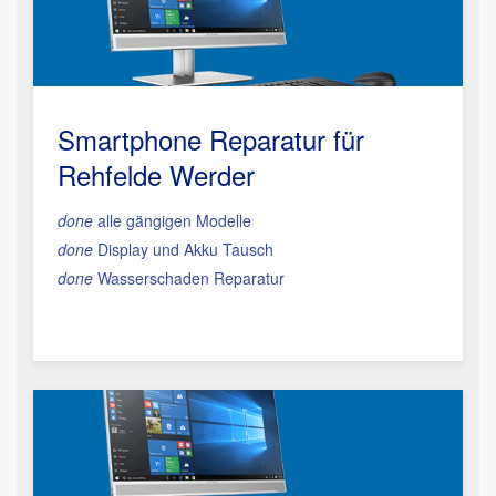
Smartphone Reparatur
für
Rehfelde Werder
done
alle gängigen Modelle
done
Display und Akku Tausch
done
Wasserschaden Reparatur