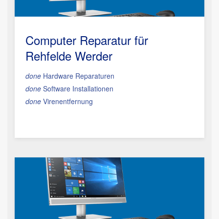
Computer Reparatur für
Rehfelde Werder
done
Hardware Reparaturen
done
Software Installationen
done
Virenentfernung