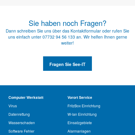
Sie haben noch Fragen?
Dann schreiben Sie uns über das
Kontaktformular
oder rufen Sie
uns einfach unter
07732 94 56 133
an. Wir helfen Ihnen gerne
weiter!
Fragen Sie See-IT
Computer Werkstatt
Vorort Service
Virus
FritzBox Einrichtung
Datenrettung
W-lan Einrichtung
Wasserschaden
Einsatzgebiete
Software Fehler
Alarmanlagen