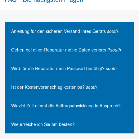
Anleitung für den sicheren Versand Ihres Geräts
south
Gehen bei einer Reparatur meine Daten verloren?
south
Wird für die Reparatur mein Passwort benötigt?
south
Ist der Kostenvoranschlag kostenlos?
south
Wieviel Zeit nimmt die Auftragsabwicklung in Anspruch?
Wie erreiche ich Sie am besten?