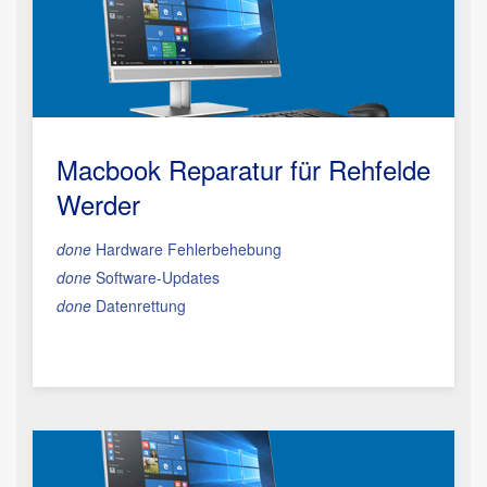
Macbook Reparatur
für Rehfelde
Werder
done
Hardware Fehlerbehebung
done
Software-Updates
done
Datenrettung