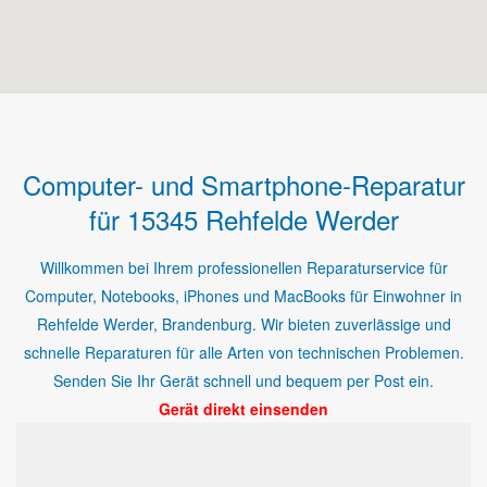
Computer- und Smartphone-Reparatur
für 15345 Rehfelde Werder
Willkommen bei Ihrem professionellen Reparaturservice für
Computer, Notebooks, iPhones und MacBooks für Einwohner in
Rehfelde Werder, Brandenburg. Wir bieten zuverlässige und
schnelle Reparaturen für alle Arten von technischen Problemen.
Senden Sie Ihr Gerät schnell und bequem per Post ein.
Gerät direkt einsenden