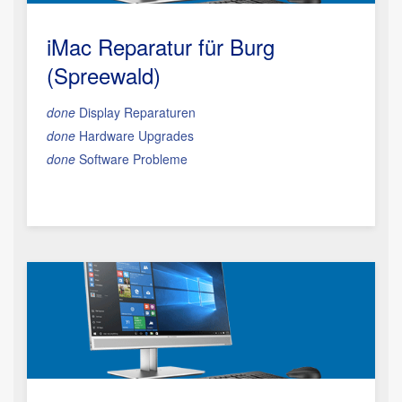
iMac Reparatur
für Burg
(Spreewald)
done
Display Reparaturen
done
Hardware Upgrades
done
Software Probleme