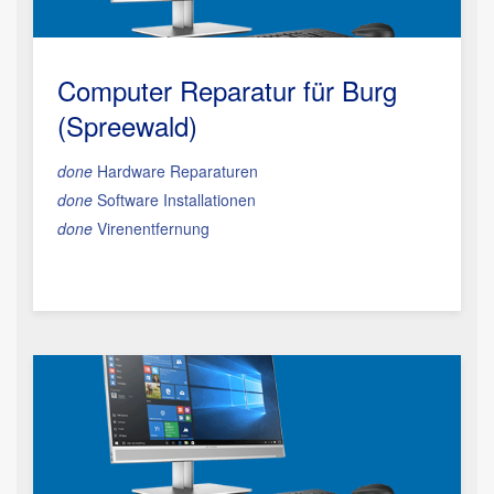
Computer Reparatur für Burg
(Spreewald)
done
Hardware Reparaturen
done
Software Installationen
done
Virenentfernung