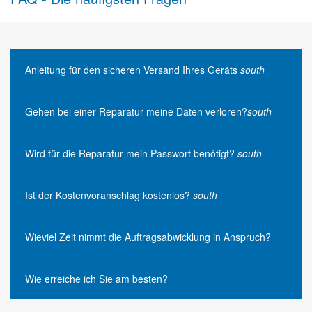
Anleitung für den sicheren Versand Ihres Geräts
south
Gehen bei einer Reparatur meine Daten verloren?
south
Wird für die Reparatur mein Passwort benötigt?
south
Ist der Kostenvoranschlag kostenlos?
south
Wieviel Zeit nimmt die Auftragsabwicklung in Anspruch?
Wie erreiche ich Sie am besten?