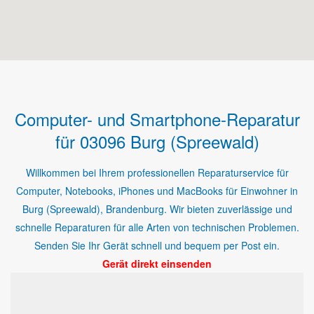
Computer- und Smartphone-Reparatur
für 03096 Burg (Spreewald)
Willkommen bei Ihrem professionellen Reparaturservice für
Computer, Notebooks, iPhones und MacBooks für Einwohner in
Burg (Spreewald), Brandenburg. Wir bieten zuverlässige und
schnelle Reparaturen für alle Arten von technischen Problemen.
Senden Sie Ihr Gerät schnell und bequem per Post ein.
Gerät direkt einsenden