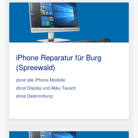
iPhone Reparatur für Burg
(Spreewald)
done
alle iPhone Modelle
done
Display und Akku Tausch
done
Datenrettung