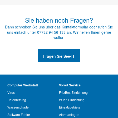
Sie haben noch Fragen?
Dann schreiben Sie uns über das
Kontaktformular
oder rufen Sie
uns einfach unter
07732 94 56 133
an. Wir helfen Ihnen gerne
weiter!
Fragen Sie See-IT
Computer Werkstatt
Vorort Service
Virus
FritzBox Einrichtung
Datenrettung
W-lan Einrichtung
Wasserschaden
Einsatzgebiete
Software Fehler
Alarmanlagen