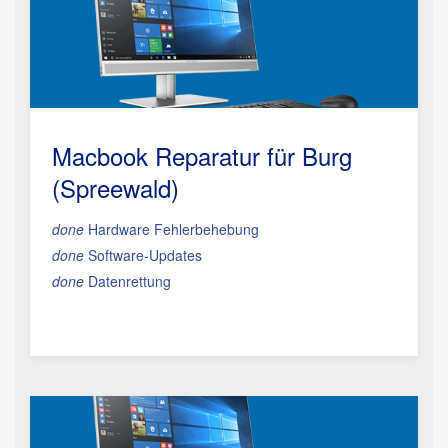
Macbook Reparatur
für Burg
(Spreewald)
done
Hardware Fehlerbehebung
done
Software-Updates
done
Datenrettung