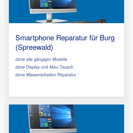
Smartphone Reparatur
für Burg
(Spreewald)
done
alle gängigen Modelle
done
Display und Akku Tausch
done
Wasserschaden Reparatur