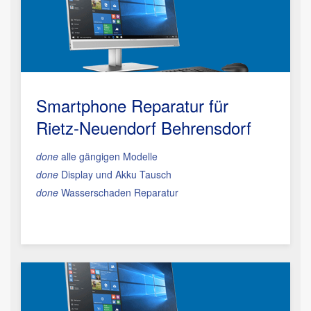
Smartphone Reparatur
für
Rietz-Neuendorf Behrensdorf
done
alle gängigen Modelle
done
Display und Akku Tausch
done
Wasserschaden Reparatur