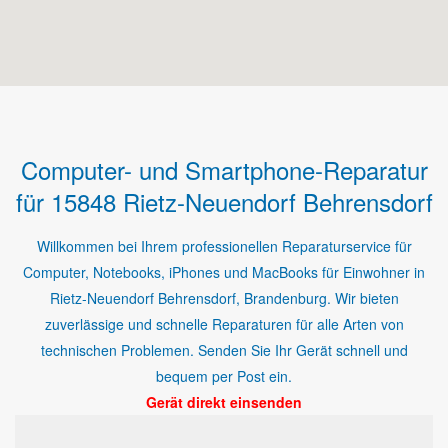
Computer- und Smartphone-Reparatur
für 15848 Rietz-Neuendorf Behrensdorf
Willkommen bei Ihrem professionellen Reparaturservice für
Computer, Notebooks, iPhones und MacBooks für Einwohner in
Rietz-Neuendorf Behrensdorf, Brandenburg. Wir bieten
zuverlässige und schnelle Reparaturen für alle Arten von
technischen Problemen. Senden Sie Ihr Gerät schnell und
bequem per Post ein.
Gerät direkt einsenden