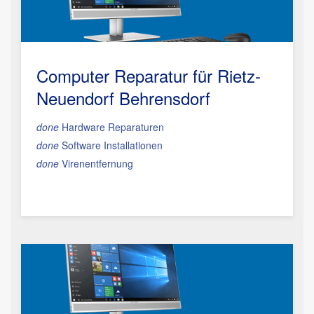
Computer Reparatur für Rietz-
Neuendorf Behrensdorf
done
Hardware Reparaturen
done
Software Installationen
done
Virenentfernung