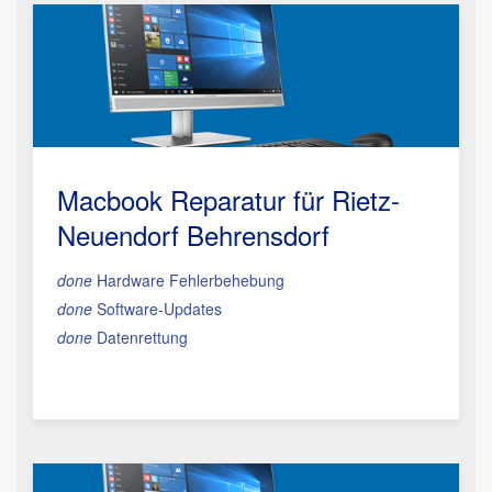
Macbook Reparatur
für Rietz-
Neuendorf Behrensdorf
done
Hardware Fehlerbehebung
done
Software-Updates
done
Datenrettung