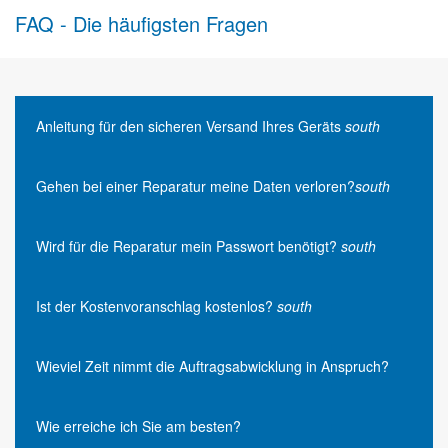
FAQ - Die häufigsten Fragen
Anleitung für den sicheren Versand Ihres Geräts
south
Gehen bei einer Reparatur meine Daten verloren?
south
Wird für die Reparatur mein Passwort benötigt?
south
Ist der Kostenvoranschlag kostenlos?
south
Wieviel Zeit nimmt die Auftragsabwicklung in Anspruch?
Wie erreiche ich Sie am besten?