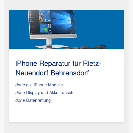
iPhone Reparatur für Rietz-
Neuendorf Behrensdorf
done
alle iPhone Modelle
done
Display und Akku Tausch
done
Datenrettung