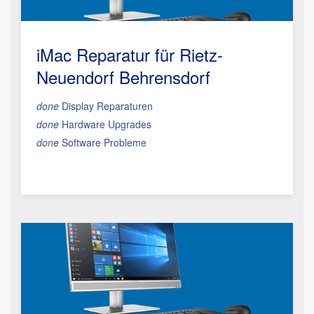
iMac Reparatur
für Rietz-
Neuendorf Behrensdorf
done
Display Reparaturen
done
Hardware Upgrades
done
Software Probleme