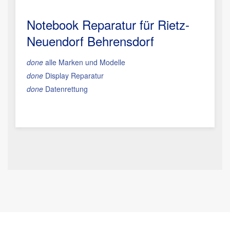
Notebook Reparatur für Rietz-
Neuendorf Behrensdorf
done
alle Marken und Modelle
done
Display Reparatur
done
Datenrettung