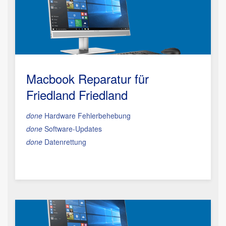
Macbook Reparatur
für
Friedland Friedland
done
Hardware Fehlerbehebung
done
Software-Updates
done
Datenrettung