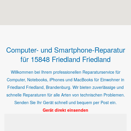
Computer- und Smartphone-Reparatur
für 15848 Friedland Friedland
Willkommen bei Ihrem professionellen Reparaturservice für
Computer, Notebooks, iPhones und MacBooks für Einwohner in
Friedland Friedland, Brandenburg. Wir bieten zuverlässige und
schnelle Reparaturen für alle Arten von technischen Problemen.
Senden Sie Ihr Gerät schnell und bequem per Post ein.
Gerät direkt einsenden