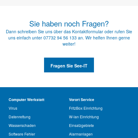
Sie haben noch Fragen?
Dann schreiben Sie uns über das
Kontaktformular
oder rufen Sie
uns einfach unter
07732 94 56 133
an. Wir helfen Ihnen gerne
weiter!
Fragen Sie See-IT
Computer Werkstatt
Vorort Service
Virus
FritzBox Einrichtung
Datenrettung
W-lan Einrichtung
Wasserschaden
Einsatzgebiete
Software Fehler
Alarmanlagen