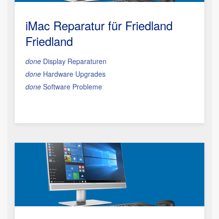
iMac Reparatur
für Friedland
Friedland
done
Display Reparaturen
done
Hardware Upgrades
done
Software Probleme