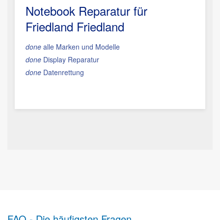
Notebook Reparatur für
Friedland Friedland
done
alle Marken und Modelle
done
Display Reparatur
done
Datenrettung
FAQ - Die häufigsten Fragen