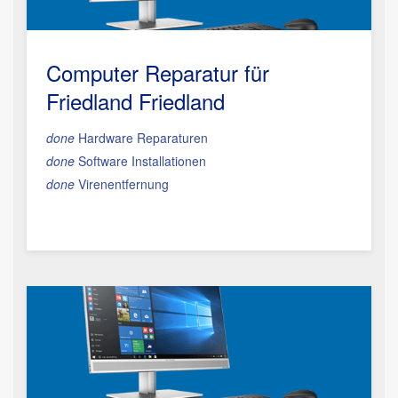
Computer Reparatur für
Friedland Friedland
done
Hardware Reparaturen
done
Software Installationen
done
Virenentfernung