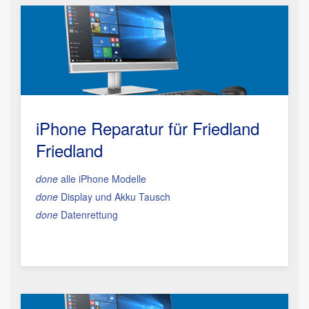
iPhone Reparatur für Friedland
Friedland
done
alle iPhone Modelle
done
Display und Akku Tausch
done
Datenrettung