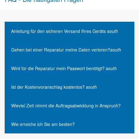
Anleitung für den sicheren Versand Ihres Geräts
south
Gehen bei einer Reparatur meine Daten verloren?
south
Wird für die Reparatur mein Passwort benötigt?
south
Ist der Kostenvoranschlag kostenlos?
south
Wieviel Zeit nimmt die Auftragsabwicklung in Anspruch?
Wie erreiche ich Sie am besten?