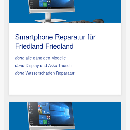
Smartphone Reparatur
für
Friedland Friedland
done
alle gängigen Modelle
done
Display und Akku Tausch
done
Wasserschaden Reparatur