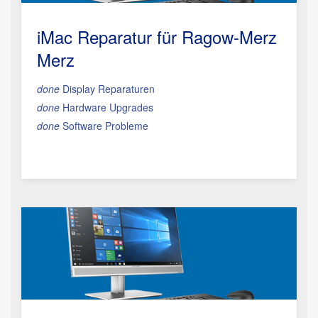
iMac Reparatur
für Ragow-Merz
Merz
done
Display Reparaturen
done
Hardware Upgrades
done
Software Probleme