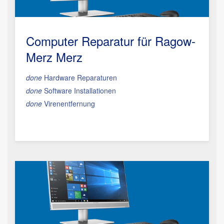
Computer Reparatur für Ragow-
Merz Merz
done
Hardware Reparaturen
done
Software Installationen
done
Virenentfernung