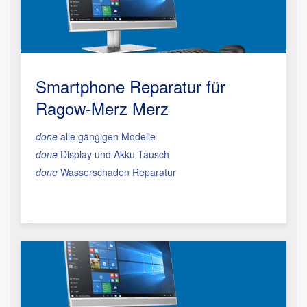
Smartphone Reparatur
für
Ragow-Merz Merz
done
alle gängigen Modelle
done
Display und Akku Tausch
done
Wasserschaden Reparatur