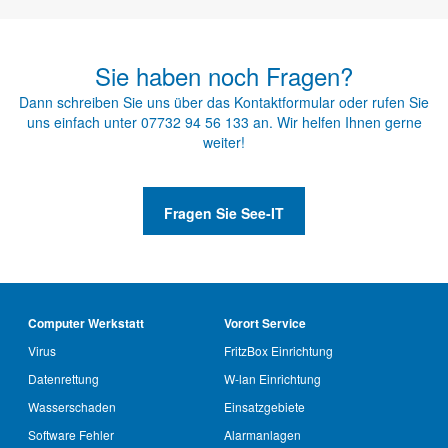
Sie haben noch Fragen?
Dann schreiben Sie uns über das
Kontaktformular
oder rufen Sie
uns einfach unter
07732 94 56 133
an. Wir helfen Ihnen gerne
weiter!
Fragen Sie See-IT
Computer Werkstatt
Vorort Service
Virus
FritzBox Einrichtung
Datenrettung
W-lan Einrichtung
Wasserschaden
Einsatzgebiete
Software Fehler
Alarmanlagen