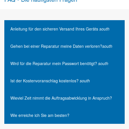
Anleitung für den sicheren Versand Ihres Geräts
south
Gehen bei einer Reparatur meine Daten verloren?
south
Wird für die Reparatur mein Passwort benötigt?
south
Ist der Kostenvoranschlag kostenlos?
south
Wieviel Zeit nimmt die Auftragsabwicklung in Anspruch?
Wie erreiche ich Sie am besten?