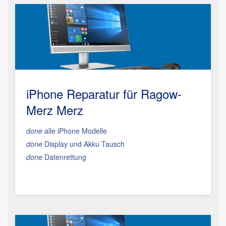
iPhone Reparatur für Ragow-
Merz Merz
done
alle iPhone Modelle
done
Display und Akku Tausch
done
Datenrettung