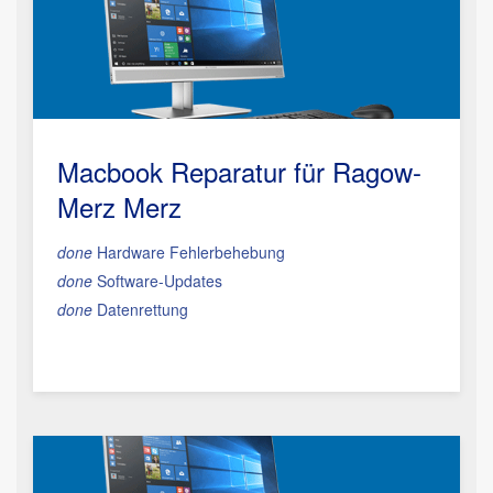
Macbook Reparatur
für Ragow-
Merz Merz
done
Hardware Fehlerbehebung
done
Software-Updates
done
Datenrettung