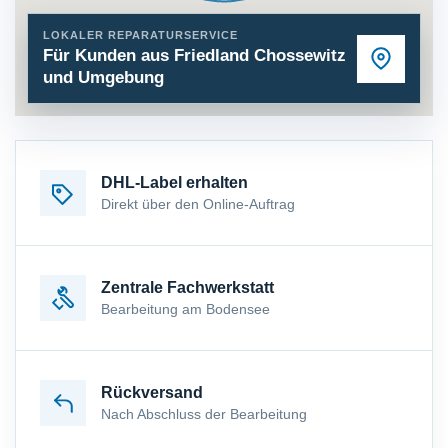
LOKALER REPARATURSERVICE
Für Kunden aus Friedland Chossewitz
und Umgebung
DHL-Label erhalten
Direkt über den Online-Auftrag
Zentrale Fachwerkstatt
Bearbeitung am Bodensee
Rückversand
Nach Abschluss der Bearbeitung