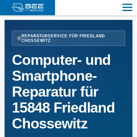
REPARATURSERVICE FÜR FRIEDLAND
CHOSSEWITZ
Computer- und
Smartphone-
Reparatur für
15848 Friedland
Chossewitz