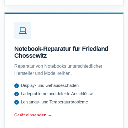
Notebook-Reparatur für Friedland
Chossewitz
Reparatur von Notebooks unterschiedlicher
Hersteller und Modellreihen.
Display- und Gehäuseschäden
Ladeprobleme und defekte Anschlüsse
Leistungs- und Temperaturprobleme
Gerät einsenden →