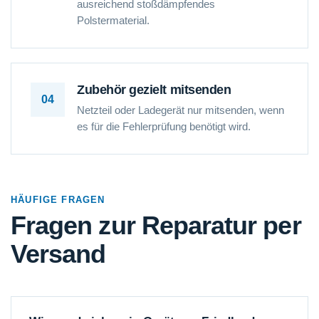
ausreichend stoßdämpfendes
Polstermaterial.
Zubehör gezielt mitsenden
04
Netzteil oder Ladegerät nur mitsenden, wenn
es für die Fehlerprüfung benötigt wird.
HÄUFIGE FRAGEN
Fragen zur Reparatur per
Versand