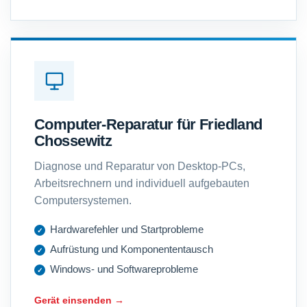
Computer-Reparatur für Friedland
Chossewitz
Diagnose und Reparatur von Desktop-PCs,
Arbeitsrechnern und individuell aufgebauten
Computersystemen.
Hardwarefehler und Startprobleme
Aufrüstung und Komponententausch
Windows- und Softwareprobleme
Gerät einsenden →