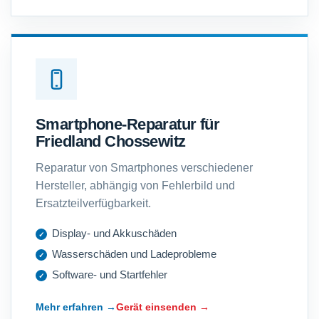
Smartphone-Reparatur für
Friedland Chossewitz
Reparatur von Smartphones verschiedener
Hersteller, abhängig von Fehlerbild und
Ersatzteilverfügbarkeit.
Display- und Akkuschäden
Wasserschäden und Ladeprobleme
Software- und Startfehler
Mehr erfahren →
Gerät einsenden →