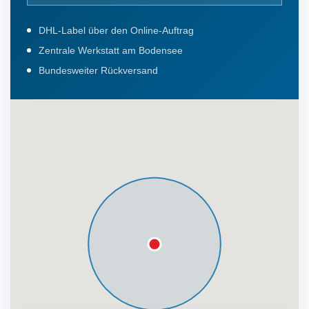
DHL-Label über den Online-Auftrag
Zentrale Werkstatt am Bodensee
Bundesweiter Rückversand