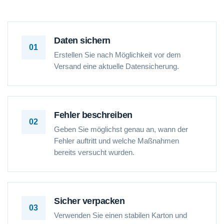
Daten sichern
01
Erstellen Sie nach Möglichkeit vor dem
Versand eine aktuelle Datensicherung.
Fehler beschreiben
02
Geben Sie möglichst genau an, wann der
Fehler auftritt und welche Maßnahmen
bereits versucht wurden.
Sicher verpacken
03
Verwenden Sie einen stabilen Karton und