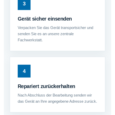
Gerät sicher einsenden
Verpacken Sie das Gerät transportsicher und
senden Sie es an unsere zentrale
Fachwerkstatt.
Repariert zurückerhalten
Nach Abschluss der Bearbeitung senden wir
das Gerät an Ihre angegebene Adresse zurück.