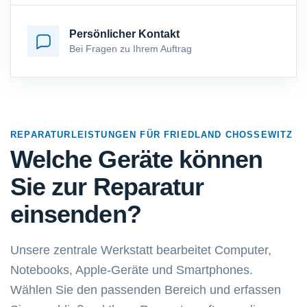
Persönlicher Kontakt
Bei Fragen zu Ihrem Auftrag
REPARATURLEISTUNGEN FÜR FRIEDLAND CHOSSEWITZ
Welche Geräte können
Sie zur Reparatur
einsenden?
Unsere zentrale Werkstatt bearbeitet Computer,
Notebooks, Apple-Geräte und Smartphones.
Wählen Sie den passenden Bereich und erfassen