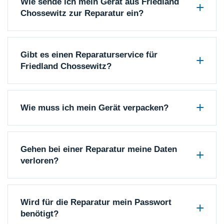
Wie sende ich mein Gerät aus Friedland
Chossewitz zur Reparatur ein?
Gibt es einen Reparaturservice für
Friedland Chossewitz?
Wie muss ich mein Gerät verpacken?
Gehen bei einer Reparatur meine Daten
verloren?
Wird für die Reparatur mein Passwort
benötigt?