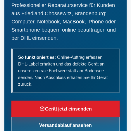
Professioneller Reparaturservice für Kunden
aus Friedland Chossewitz, Brandenburg:
Computer, Notebook, MacBook, iPhone oder
Smartphone bequem online beauftragen und
per DHL einsenden.
So funktioniert es:
Online-Auftrag erfassen,
DHL-Label erhalten und das defekte Gerät an
unsere zentrale Fachwerkstatt am Bodensee
senden. Nach Abschluss erhalten Sie Ihr Gerät
zurück.
Gerät jetzt einsenden
Versandablauf ansehen