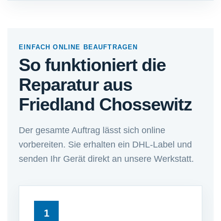
EINFACH ONLINE BEAUFTRAGEN
So funktioniert die
Reparatur aus
Friedland Chossewitz
Der gesamte Auftrag lässt sich online
vorbereiten. Sie erhalten ein DHL-Label und
senden Ihr Gerät direkt an unsere Werkstatt.