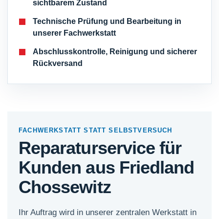
sichtbarem Zustand
Technische Prüfung und Bearbeitung in
unserer Fachwerkstatt
Abschlusskontrolle, Reinigung und sicherer
Rückversand
FACHWERKSTATT STATT SELBSTVERSUCH
Reparaturservice für
Kunden aus Friedland
Chossewitz
Ihr Auftrag wird in unserer zentralen Werkstatt in