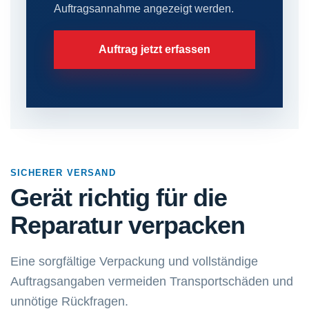
Auftragsannahme angezeigt werden.
Auftrag jetzt erfassen
SICHERER VERSAND
Gerät richtig für die
Reparatur verpacken
Eine sorgfältige Verpackung und vollständige
Auftragsangaben vermeiden Transportschäden und
unnötige Rückfragen.