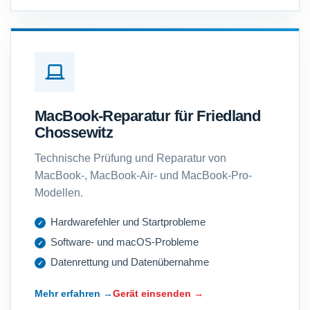
MacBook-Reparatur für Friedland
Chossewitz
Technische Prüfung und Reparatur von
MacBook-, MacBook-Air- und MacBook-Pro-
Modellen.
Hardwarefehler und Startprobleme
Software- und macOS-Probleme
Datenrettung und Datenübernahme
Mehr erfahren →
Gerät einsenden →