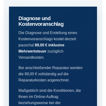
Diagnose und
Kostenvoranschlag
Die Diagnose und Erstellung eines
Kostenvoranschlags kostet derzeit
pauschal
89,00 € inklusive
Mehrwertsteuer
zuzüglich
Versandkosten.
Bei anschließender Reparatur werden
die 89,00 € vollständig auf die
Reparaturkosten angerechnet.
Maßgeblich sind die Konditionen, die
Ihnen im Online-Auftrag
beziehungsweise bei der