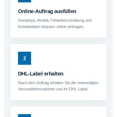
Online-Auftrag ausfüllen
Gerätetyp, Modell, Fehlerbeschreibung und
Kontaktdaten bequem online eintragen.
DHL-Label erhalten
Nach dem Auftrag erhalten Sie die notwendigen
Versandinformationen und Ihr DHL-Label.