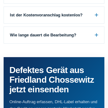
Ist der Kostenvoranschlag kostenlos?
Wie lange dauert die Bearbeitung?
Defektes Gerät aus
Friedland Chossewitz
jetzt einsenden
Online-Auftrag erfassen, DHL-Label erhalten und