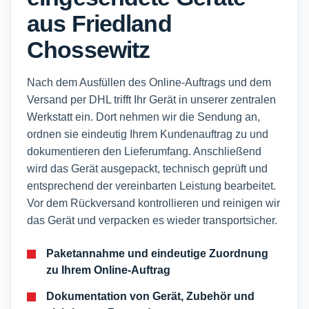
aus Friedland
Chossewitz
Nach dem Ausfüllen des Online-Auftrags und dem
Versand per DHL trifft Ihr Gerät in unserer zentralen
Werkstatt ein. Dort nehmen wir die Sendung an,
ordnen sie eindeutig Ihrem Kundenauftrag zu und
dokumentieren den Lieferumfang. Anschließend
wird das Gerät ausgepackt, technisch geprüft und
entsprechend der vereinbarten Leistung bearbeitet.
Vor dem Rückversand kontrollieren und reinigen wir
das Gerät und verpacken es wieder transportsicher.
Paketannahme und eindeutige Zuordnung
zu Ihrem Online-Auftrag
Dokumentation von Gerät, Zubehör und