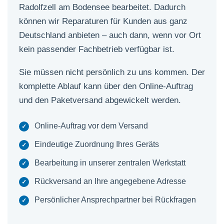
Radolfzell am Bodensee bearbeitet. Dadurch
können wir Reparaturen für Kunden aus ganz
Deutschland anbieten – auch dann, wenn vor Ort
kein passender Fachbetrieb verfügbar ist.
Sie müssen nicht persönlich zu uns kommen. Der
komplette Ablauf kann über den Online-Auftrag
und den Paketversand abgewickelt werden.
Online-Auftrag vor dem Versand
Eindeutige Zuordnung Ihres Geräts
Bearbeitung in unserer zentralen Werkstatt
Rückversand an Ihre angegebene Adresse
Persönlicher Ansprechpartner bei Rückfragen