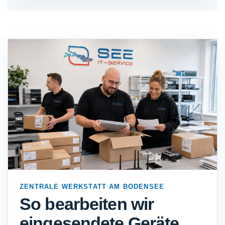
ZENTRALE WERKSTATT AM BODENSEE
So bearbeiten wir
eingesendete Geräte