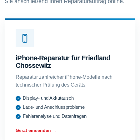
Sie anschließend Ihren Reparaturauftrag online.
iPhone-Reparatur für Friedland
Chossewitz
Reparatur zahlreicher iPhone-Modelle nach
technischer Prüfung des Geräts.
Display- und Akkutausch
Lade- und Anschlussprobleme
Fehleranalyse und Datenfragen
Gerät einsenden →