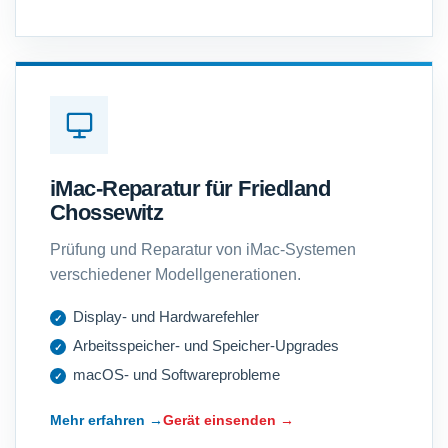
iMac-Reparatur für Friedland
Chossewitz
Prüfung und Reparatur von iMac-Systemen
verschiedener Modellgenerationen.
Display- und Hardwarefehler
Arbeitsspeicher- und Speicher-Upgrades
macOS- und Softwareprobleme
Mehr erfahren →
Gerät einsenden →