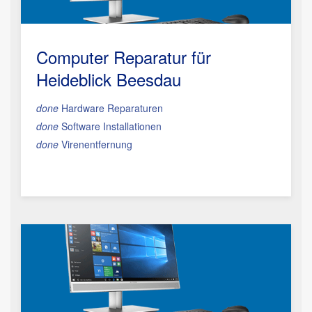
Computer Reparatur für
Heideblick Beesdau
done
Hardware Reparaturen
done
Software Installationen
done
Virenentfernung