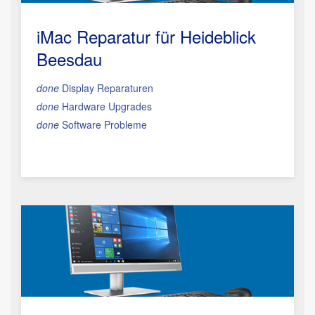
iMac Reparatur
für Heideblick
Beesdau
done
Display Reparaturen
done
Hardware Upgrades
done
Software Probleme