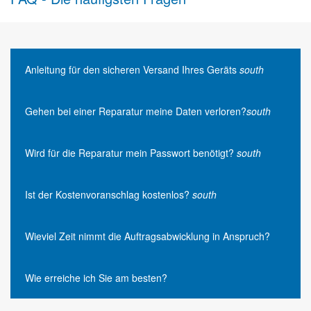
Anleitung für den sicheren Versand Ihres Geräts
south
Gehen bei einer Reparatur meine Daten verloren?
south
Wird für die Reparatur mein Passwort benötigt?
south
Ist der Kostenvoranschlag kostenlos?
south
Wieviel Zeit nimmt die Auftragsabwicklung in Anspruch?
Wie erreiche ich Sie am besten?