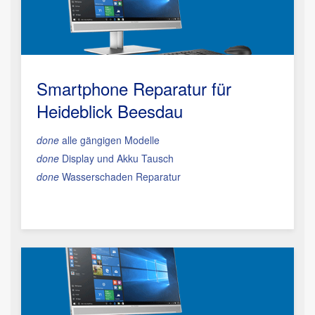
Smartphone Reparatur
für
Heideblick Beesdau
done
alle gängigen Modelle
done
Display und Akku Tausch
done
Wasserschaden Reparatur