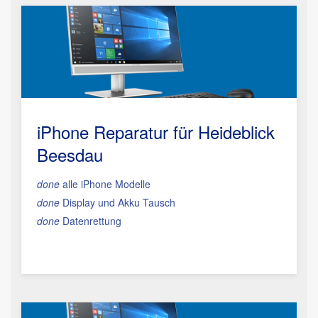
iPhone Reparatur für Heideblick
Beesdau
done
alle iPhone Modelle
done
Display und Akku Tausch
done
Datenrettung