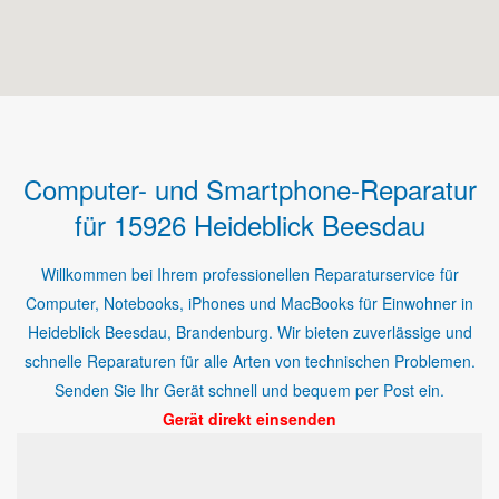
Computer- und Smartphone-Reparatur
für 15926 Heideblick Beesdau
Willkommen bei Ihrem professionellen Reparaturservice für
Computer, Notebooks, iPhones und MacBooks für Einwohner in
Heideblick Beesdau, Brandenburg. Wir bieten zuverlässige und
schnelle Reparaturen für alle Arten von technischen Problemen.
Senden Sie Ihr Gerät schnell und bequem per Post ein.
Gerät direkt einsenden