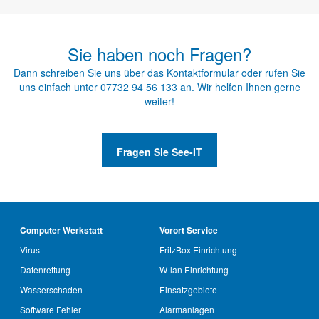
Sie haben noch Fragen?
Dann schreiben Sie uns über das
Kontaktformular
oder rufen Sie
uns einfach unter
07732 94 56 133
an. Wir helfen Ihnen gerne
weiter!
Fragen Sie See-IT
Computer Werkstatt
Vorort Service
Virus
FritzBox Einrichtung
Datenrettung
W-lan Einrichtung
Wasserschaden
Einsatzgebiete
Software Fehler
Alarmanlagen