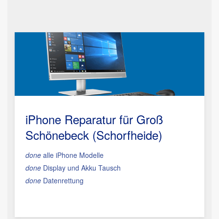
iPhone Reparatur für Groß
Schönebeck (Schorfheide)
done
alle iPhone Modelle
done
Display und Akku Tausch
done
Datenrettung