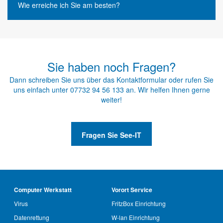
Wie erreiche ich Sie am besten?
Sie haben noch Fragen?
Dann schreiben Sie uns über das
Kontaktformular
oder rufen Sie
uns einfach unter
07732 94 56 133
an. Wir helfen Ihnen gerne
weiter!
Fragen Sie See-IT
Computer Werkstatt
Vorort Service
Virus
FritzBox Einrichtung
Datenrettung
W-lan Einrichtung