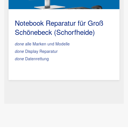
Notebook Reparatur für Groß
Schönebeck (Schorfheide)
done
alle Marken und Modelle
done
Display Reparatur
done
Datenrettung