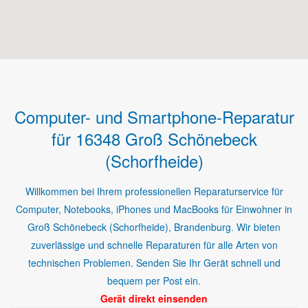
Computer- und Smartphone-Reparatur
für 16348 Groß Schönebeck
(Schorfheide)
Willkommen bei Ihrem professionellen Reparaturservice für
Computer, Notebooks, iPhones und MacBooks für Einwohner in
Groß Schönebeck (Schorfheide), Brandenburg. Wir bieten
zuverlässige und schnelle Reparaturen für alle Arten von
technischen Problemen. Senden Sie Ihr Gerät schnell und
bequem per Post ein.
Gerät direkt einsenden