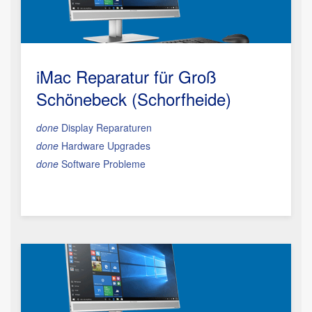
iMac Reparatur
für Groß
Schönebeck (Schorfheide)
done
Display Reparaturen
done
Hardware Upgrades
done
Software Probleme