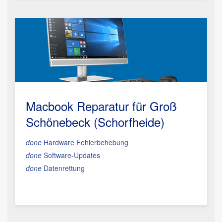
Macbook Reparatur
für Groß
Schönebeck (Schorfheide)
done
Hardware Fehlerbehebung
done
Software-Updates
done
Datenrettung