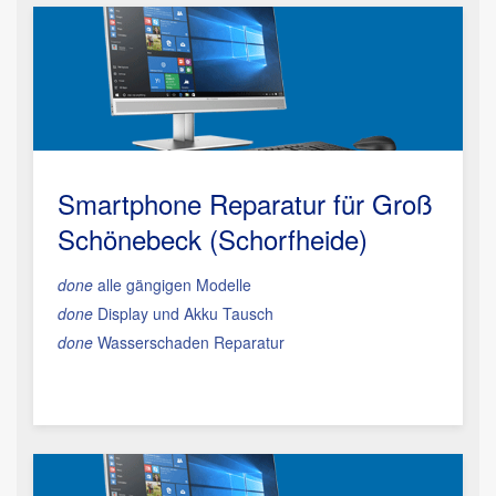
Smartphone Reparatur
für Groß
Schönebeck (Schorfheide)
done
alle gängigen Modelle
done
Display und Akku Tausch
done
Wasserschaden Reparatur