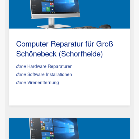
Computer Reparatur für Groß
Schönebeck (Schorfheide)
done
Hardware Reparaturen
done
Software Installationen
done
Virenentfernung